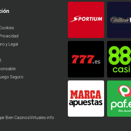
ción
 Cookies
 Privacidad
ro y Legal
1
ponsable
 Juego Seguro