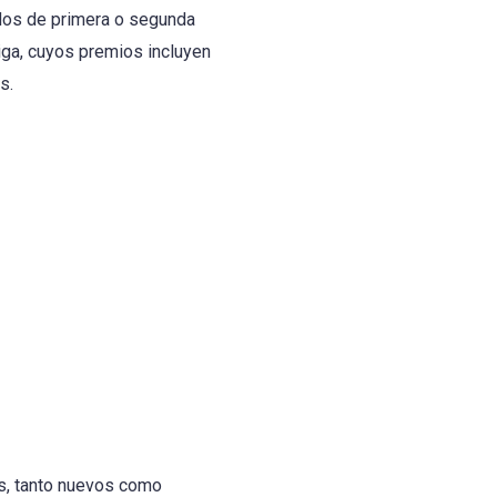
idos de primera o segunda
 Liga, cuyos premios incluyen
s.
es, tanto nuevos como