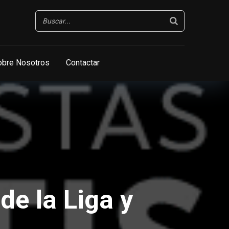
obre Nosotros
Contactar
de la Liga y