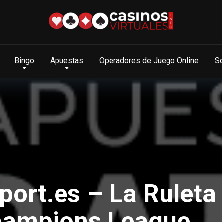
Bingo
Apuestas
Operadores de Juego Online
S
port.es – La Ruleta 
hampions League