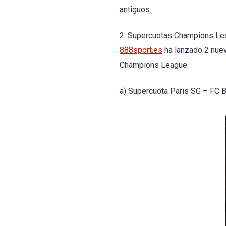
antiguos.
2. Supercuotas Champions Le
888sport.es
ha lanzado 2 nuev
Champions League:
a) Supercuota Paris SG – FC 