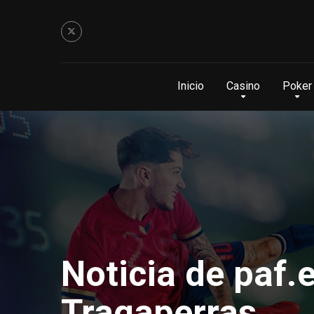
Inicio
Casino
Poker
Noticia de paf.
Tragaperras