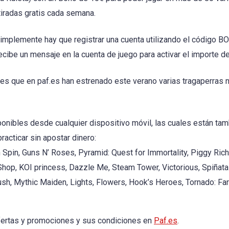
radas gratis cada semana.
mplemente hay que registrar una cuenta utilizando el código BO
recibe un mensaje en la cuenta de juego para activar el importe de
es que en paf.es han estrenado este verano varias tragaperras 
ponibles desde cualquier dispositivo móvil, las cuales están ta
acticar sin apostar dinero:
 Spin, Guns N’ Roses, Pyramid: Quest for Immortality, Piggy Rich
 Shop, KOI princess, Dazzle Me, Steam Tower, Victorious, Spiñat
ush, Mythic Maiden, Lights, Flowers, Hook’s Heroes, Tornado: Fa
fertas y promociones y sus condiciones en
Paf.es
.