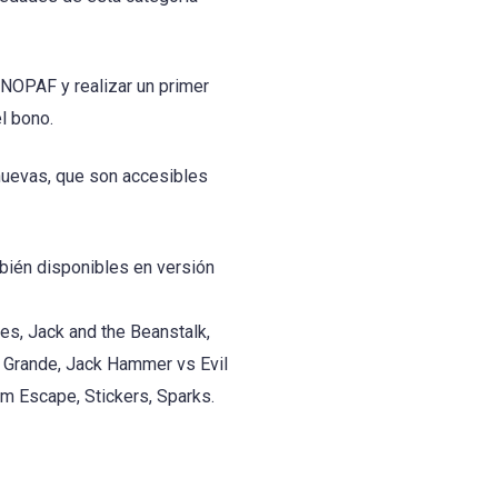
NOPAF y realizar un primer
l bono.
nuevas, que son accesibles
mbién disponibles en versión
es, Jack and the Beanstalk,
a Grande, Jack Hammer vs Evil
rm Escape, Stickers, Sparks.