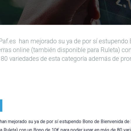
e Paf.es han mejorado su ya de por sí estupendo
rras online (también disponible para Ruleta) co
 80 variedades de esta categoría además de pr
ir
ompartir
n
pp
elegram
an mejorado su ya de por sí estupendo Bono de Bienvenida de 
ra Ruleta) con un Bono de 10€ para poder jugar en más de 80 var