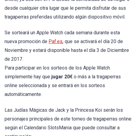
desde cualquier otra lugar que le permita disfrutar de sus
tragaperras preferidas utilizando algún dispositivo móvil.
Se sorteará un Apple Watch cada semana durante esta
nueva promoción de
Paf.es
, que se activará el día 20 de
Noviembre y estará disponible hasta el día 3 de Diciembre
de 2017.
Para participar en los sorteos de los Apple Watch
simplemente hay que
jugar 20€
o más a la tragaperras
online seleccionada y se entrará en los sorteos
automáticamente.
Las Judías Mágicas de Jack y la Princesa Koi serán los
personajes principales de este torneo de tragaperras online
según el Calendario SlotsMania que puede consultar a