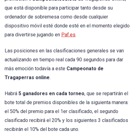
que está disponible para participar tanto desde su
ordenador de sobremesa como desde cualquier
dispositivo móvil esté donde esté en el momento elegido
para divertirse jugando en
Paf.es
.
Las posiciones en las clasificaciones generales se van
actualizando en tiempo real cada 90 segundos para dar
más emoción todavía a este
Campeonato de
Tragaperras online
.
Habrá
5 ganadores en cada torneo
, que se repartirán el
bote total de premios disponibles de la siguienta manera:
el 50% del premio para el 1er clasificado, el segundo
clasificado recibirá el 20% y los siguientes 3 clasificados
recibirán el 10% del bote cada uno.