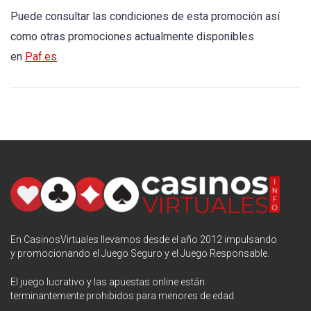
Puede consultar las condiciones de esta promoción así
como otras promociones actualmente disponibles
en
Paf.es
.
En CasinosVirtuales llevamos desde el año 2012 impulsando
y promocionando el
Juego Seguro
y el Juego Responsable.
El juego lucrativo y las apuestas online están
terminantemente prohibidos para menores de edad.