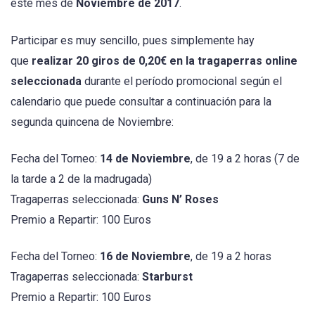
este mes de
Noviembre de 2017
.
Participar es muy sencillo, pues simplemente hay
que
realizar 20 giros de 0,20€ en la tragaperras online
seleccionada
durante el período promocional según el
calendario que puede consultar a continuación para la
segunda quincena de Noviembre:
Fecha del Torneo:
14 de Noviembre
, de 19 a 2 horas (7 de
la tarde a 2 de la madrugada)
Tragaperras seleccionada:
Guns N’ Roses
Premio a Repartir: 100 Euros
Fecha del Torneo:
16 de Noviembre
, de 19 a 2 horas
Tragaperras seleccionada:
Starburst
Premio a Repartir: 100 Euros