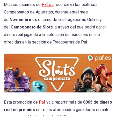
Muchos usuarios de
Paf.es
recordarán los exitosos
Campeonatos de Apuestas; durante estel mes
de
Noviembre
es el turno de las Tragaperras Online y
del
Campeonato de Slots
, a través del que podrá ganar
dinero real jugando a la selección de máquinas online
ofrecidas en la sección de Tragaperras de Paf.
Esta promoción de
Paf
va a repartir más de
800€ de dinero
real en premios
entre los afortunados ganadores durante