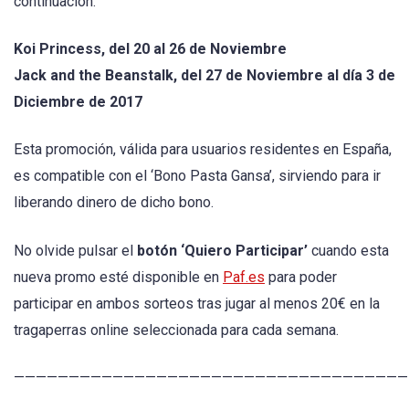
continuación:
Koi Princess, del 20 al 26 de Noviembre
Jack and the Beanstalk, del 27 de Noviembre al día 3 de
Diciembre de 2017
Esta promoción, válida para usuarios residentes en España,
es compatible con el ‘Bono Pasta Gansa’, sirviendo para ir
liberando dinero de dicho bono.
No olvide pulsar el
botón ‘Quiero Participar’
cuando esta
nueva promo esté disponible en
Paf.es
para poder
participar en ambos sorteos tras jugar al menos 20€ en la
tragaperras online seleccionada para cada semana.
————————————————————————————————————