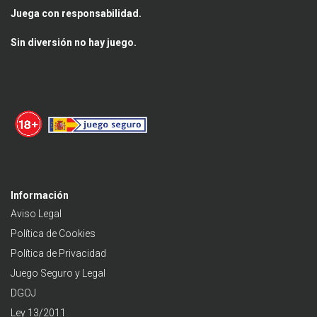
Juega con responsabilidad.
Sin diversión no hay juego.
Información
Aviso Legal
Política de Cookies
Política de Privacidad
Juego Seguro y Legal
DGOJ
Ley 13/2011