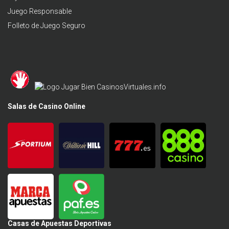
Juego Responsable
Folleto de Juego Seguro
Salas de Casino Online
Casas de Apuestas Deportivas