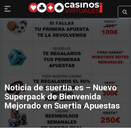
Noticia de suertia.es – Nuevo
Superpack de Bienvenida
Mejorado en Suertia Apuestas