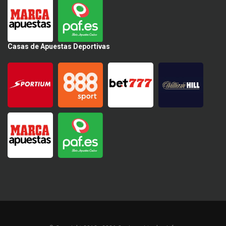
Casas de Apuestas Deportivas