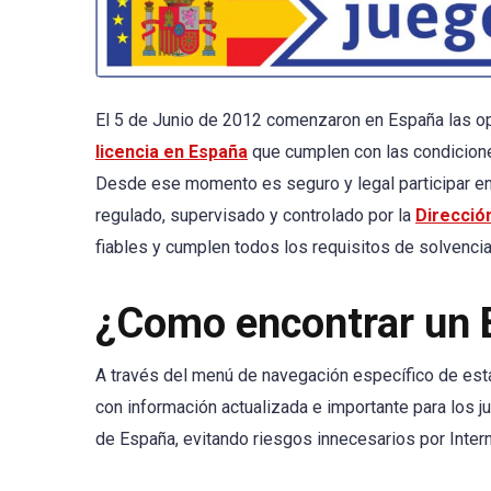
El 5 de Junio de 2012 comenzaron en España las ope
licencia en España
que cumplen con las condicion
Desde ese momento es seguro y legal participar en j
regulado, supervisado y controlado por la
Direcció
fiables y cumplen todos los requisitos de solvencia
¿Como encontrar un 
A través del menú de navegación específico de est
con información actualizada e importante para los j
de España, evitando riesgos innecesarios por Intern