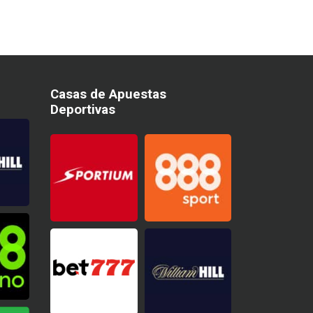
Casas de Apuestas
Deportivas