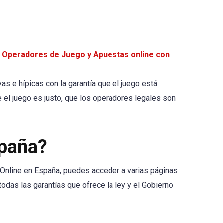
s
Operadores de Juego y Apuestas online con
as e hípicas con la garantía que el juego está
e el juego es justo, que los operadores legales son
spaña?
 Online en España, puedes acceder a varias páginas
odas las garantías que ofrece la ley y el Gobierno