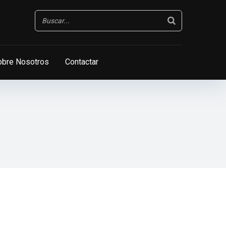
obre Nosotros
Contactar