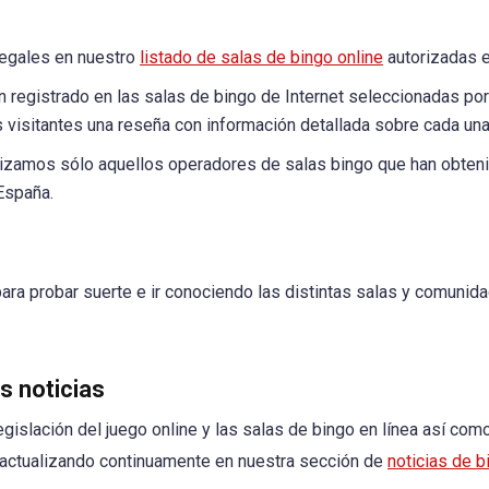
legales en nuestro
listado de salas de bingo online
autorizadas 
 registrado en las salas de bingo de Internet seleccionadas por
s visitantes una reseña con información detallada sobre cada una
izamos sólo aquellos operadores de salas bingo que han obtenid
España.
 para probar suerte e ir conociendo las distintas salas y comun
s noticias
egislación del juego online y las salas de bingo en línea así co
 actualizando continuamente en nuestra sección de
noticias de b