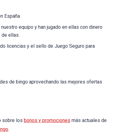
en España.
 nuestro equipo y han jugado en ellas con dinero
 de ellas.
o licencias y el sello de Juego Seguro para
idades de bingo aprovechando las mejores ofertas
mo sobre los
bonos y promociones
más actuales de
ingo
.