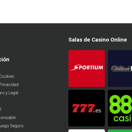
Salas de Casino Online
ción
 Cookies
 Privacidad
ro y Legal
1
ponsable
 Juego Seguro