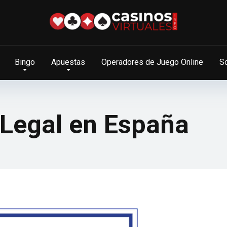
Bingo
Apuestas
Operadores de Juego Online
S
 Legal en España