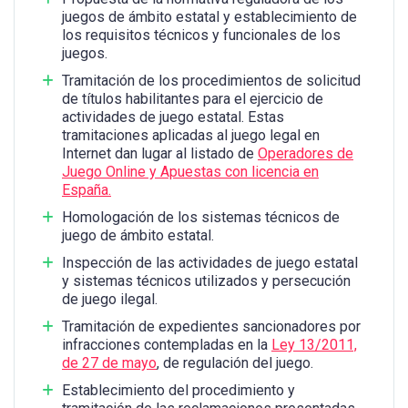
juegos de ámbito estatal y establecimiento de
los requisitos técnicos y funcionales de los
juegos.
Tramitación de los procedimientos de solicitud
de títulos habilitantes para el ejercicio de
actividades de juego estatal. Estas
tramitaciones aplicadas al juego legal en
Internet dan lugar al listado de
Operadores de
Juego Online y Apuestas con licencia en
España.
Homologación de los sistemas técnicos de
juego de ámbito estatal.
Inspección de las actividades de juego estatal
y sistemas técnicos utilizados y persecución
de juego ilegal.
Tramitación de expedientes sancionadores por
infracciones contempladas en la
Ley 13/2011,
de 27 de mayo
, de regulación del juego.
Establecimiento del procedimiento y