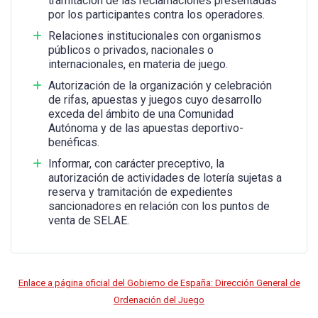
tramitación de las reclamaciones presentadas
por los participantes contra los operadores.
Relaciones institucionales con organismos
públicos o privados, nacionales o
internacionales, en materia de juego.
Autorización de la organización y celebración
de rifas, apuestas y juegos cuyo desarrollo
exceda del ámbito de una Comunidad
Autónoma y de las apuestas deportivo-
benéficas.
Informar, con carácter preceptivo, la
autorización de actividades de lotería sujetas a
reserva y tramitación de expedientes
sancionadores en relación con los puntos de
venta de SELAE.
Enlace a página oficial del Gobierno de España: Dirección General de
Ordenación del Juego