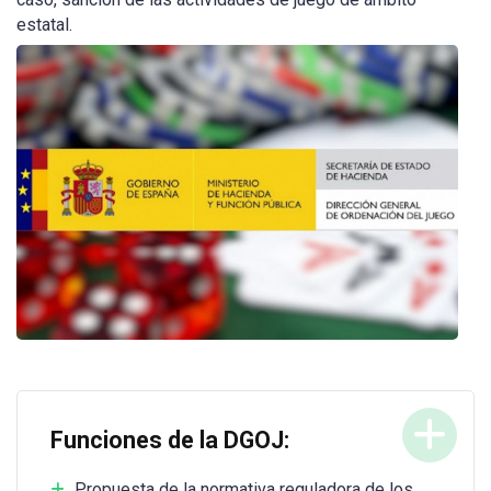
estatal.
Funciones de la DGOJ:
Propuesta de la normativa reguladora de los