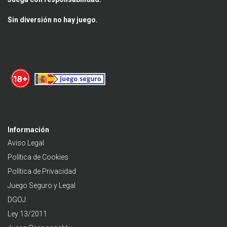
Sin diversión no hay juego.
Información
Aviso Legal
Política de Cookies
Política de Privacidad
Juego Seguro y Legal
DGOJ
Ley 13/2011