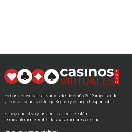
En CasinosVirtuales llevamos desde el año 2012 impulsando
y promocionando el
Juego Seguro
y el Juego Responsable.
El juego lucrativo y las apuestas online están
terminantemente prohibidos para menores de edad.
Juega con responsabilidad.