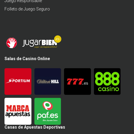
Juego Responsable
Folleto de Juego Seguro
Salas de Casino Online
Casas de Apuestas Deportivas