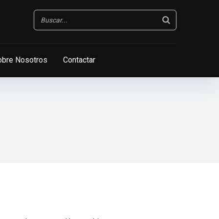
obre Nosotros
Contactar