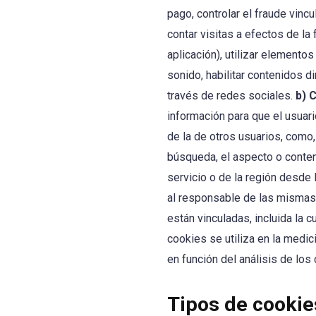
pago, controlar el fraude vincu
contar visitas a efectos de la 
aplicación), utilizar elemento
sonido, habilitar contenidos 
través de redes sociales.
b) 
información para que el usuar
de la de otros usuarios, como,
búsqueda, el aspecto o conteni
servicio o de la región desde 
al responsable de las mismas 
están vinculadas, incluida la 
cookies se utiliza en la medici
en función del análisis de los
Tipos de cookie