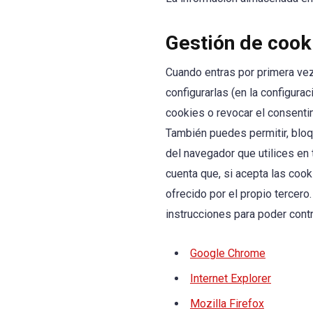
Gestión de cook
Cuando entras por primera vez
configurarlas (en la configura
cookies o revocar el consenti
También puedes permitir, bloq
del navegador que utilices en
cuenta que, si acepta las coo
ofrecido por el propio tercer
instrucciones para poder cont
Google Chrome
Internet Explorer
Mozilla Firefox