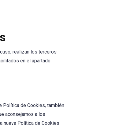
os
caso, realizan los terceros
cilitados en el apartado
e Política de Cookies, también
que aconsejamos a los
la nueva Política de Cookies