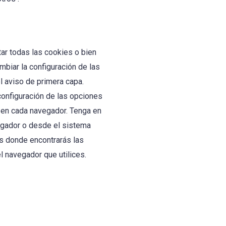
ar todas las cookies o bien
mbiar la configuración de las
l aviso de primera capa.
configuración de las opciones
s en cada navegador. Tenga en
vegador o desde el sistema
es donde encontrarás las
 navegador que utilices.