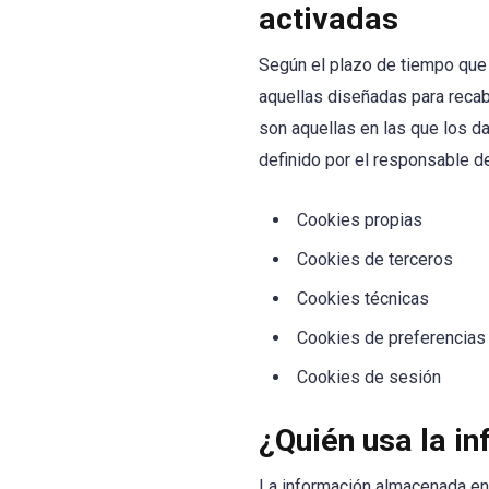
activadas
Según el plazo de tiempo que
aquellas diseñadas para recab
son aquellas en las que los d
definido por el responsable de
Cookies propias
Cookies de terceros
Cookies técnicas
Cookies de preferencias
Cookies de sesión
¿Quién usa la i
La información almacenada en 