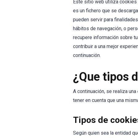
Este sitio web utiliza cookie
es un fichero que se descarga
pueden servir para finalidade
hábitos de navegación, o pers
recupere información sobre tu 
contribuir a una mejor experi
continuación.
¿Que tipos d
A continuación, se realiza una
tener en cuenta que una misma
Tipos de cookie
Según quien sea la entidad qu