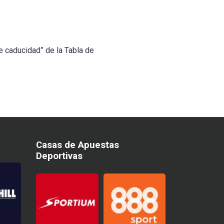
e caducidad” de la Tabla de
Casas de Apuestas
Deportivas