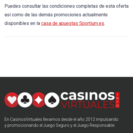
Puedes consultar las condiciones completas de esta oferta
así como de las demás promociones actualmente
disponibles en la
casa de apuestas Sportium.es
.
En CasinosVirtuales llevamos desde el año 2012 impulsando
y promocionando el
Juego Seguro
y el Juego Responsable.