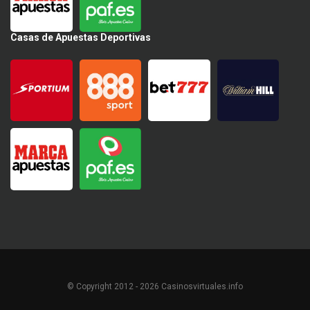
Casas de Apuestas Deportivas
© Copyright 2012 - 2026 Casinosvirtuales.info