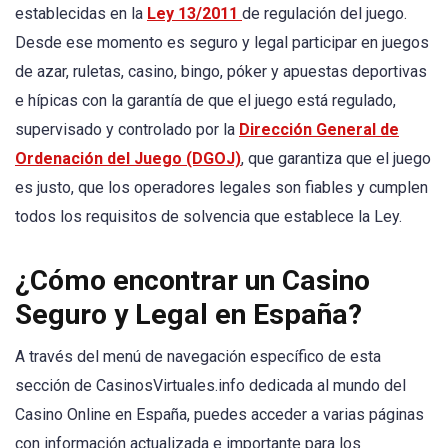
establecidas en la
Ley 13/2011
de regulación del juego.
Desde ese momento es seguro y legal participar en juegos
de azar, ruletas, casino, bingo, póker y apuestas deportivas
e hípicas con la garantía de que el juego está regulado,
supervisado y controlado por la
Dirección General de
Ordenación del Juego (DGOJ)
, que garantiza que el juego
es justo, que los operadores legales son fiables y cumplen
todos los requisitos de solvencia que establece la Ley.
¿Cómo encontrar un Casino
Seguro y Legal en España?
A través del menú de navegación específico de esta
sección de CasinosVirtuales.info dedicada al mundo del
Casino Online en España, puedes acceder a varias páginas
con información actualizada e importante para los