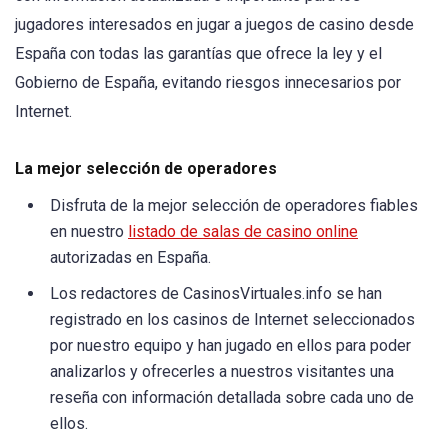
jugadores interesados en jugar a juegos de casino desde
España con todas las garantías que ofrece la ley y el
Gobierno de España, evitando riesgos innecesarios por
Internet.
La mejor selección de operadores
Disfruta de la mejor selección de operadores fiables
en nuestro
listado de salas de casino online
autorizadas en España.
Los redactores de CasinosVirtuales.info se han
registrado en los casinos de Internet seleccionados
por nuestro equipo y han jugado en ellos para poder
analizarlos y ofrecerles a nuestros visitantes una
reseña con información detallada sobre cada uno de
ellos.