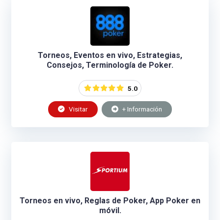
Torneos, Eventos en vivo, Estrategias,
Consejos, Terminología de Poker.
5.0
Visitar
+ Información
Torneos en vivo, Reglas de Poker, App Poker en
móvil.