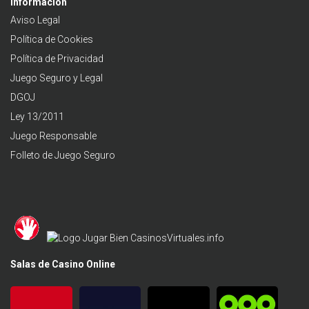
Información
Aviso Legal
Política de Cookies
Política de Privacidad
Juego Seguro y Legal
DGOJ
Ley 13/2011
Juego Responsable
Folleto de Juego Seguro
Salas de Casino Online