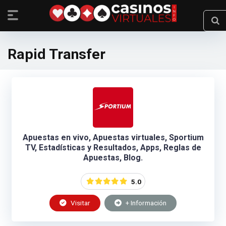
Rapid Transfer
Apuestas en vivo, Apuestas virtuales, Sportium
TV, Estadísticas y Resultados, Apps, Reglas de
Apuestas, Blog.
5.0
Visitar
+ Información