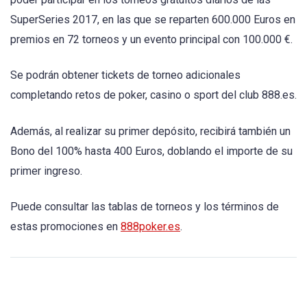
SuperSeries 2017, en las que se reparten 600.000 Euros en
premios en 72 torneos y un evento principal con 100.000 €.
Se podrán obtener tickets de torneo adicionales
completando retos de poker, casino o sport del club 888.es.
Además, al realizar su primer depósito, recibirá también un
Bono del 100% hasta 400 Euros, doblando el importe de su
primer ingreso.
Puede consultar las tablas de torneos y los términos de
estas promociones en
888poker.es
.