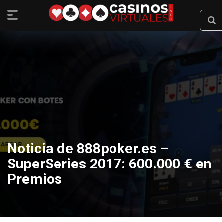
Noticia de 888poker.es –
SuperSeries 2017: 600.000 € en
Premios