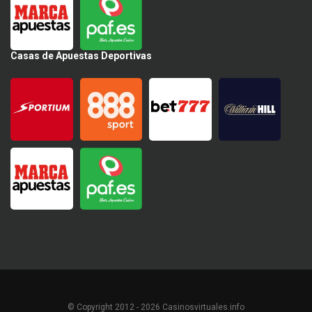
© Copyright 2012 - 2026 Casinosvirtuales.info