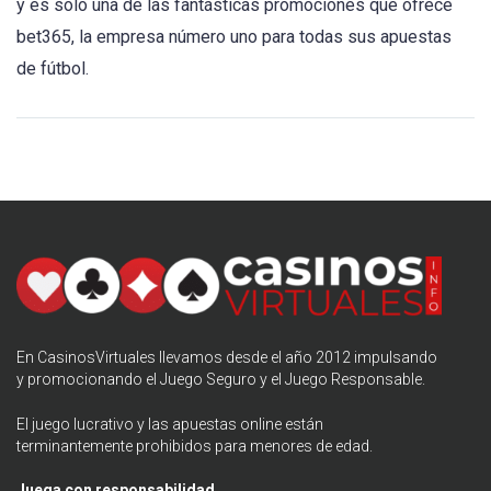
y es sólo una de las fantásticas promociones que ofrece
bet365, la empresa número uno para todas sus apuestas
de fútbol.
En CasinosVirtuales llevamos desde el año 2012 impulsando
y promocionando el
Juego Seguro
y el Juego Responsable.
El juego lucrativo y las apuestas online están
terminantemente prohibidos para menores de edad.
Juega con responsabilidad.