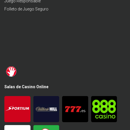
Juego Responsable
Folleto de Juego Seguro
Salas de Casino Online
Casas de Apuestas Deportivas