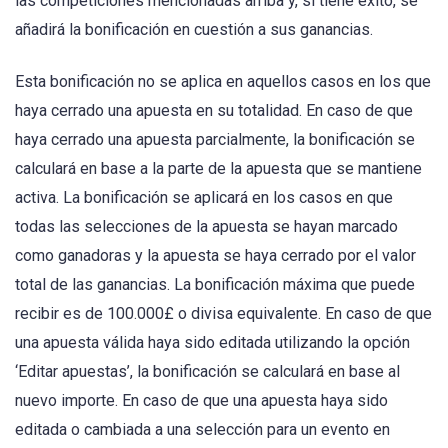
las competiciones mencionadas arriba y, si tiene éxito, se
añadirá la bonificación en cuestión a sus ganancias.
Esta bonificación no se aplica en aquellos casos en los que
haya cerrado una apuesta en su totalidad. En caso de que
haya cerrado una apuesta parcialmente, la bonificación se
calculará en base a la parte de la apuesta que se mantiene
activa. La bonificación se aplicará en los casos en que
todas las selecciones de la apuesta se hayan marcado
como ganadoras y la apuesta se haya cerrado por el valor
total de las ganancias. La bonificación máxima que puede
recibir es de 100.000£ o divisa equivalente. En caso de que
una apuesta válida haya sido editada utilizando la opción
‘Editar apuestas’, la bonificación se calculará en base al
nuevo importe. En caso de que una apuesta haya sido
editada o cambiada a una selección para un evento en