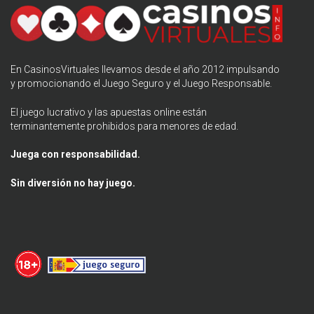
En CasinosVirtuales llevamos desde el año 2012 impulsando
y promocionando el
Juego Seguro
y el Juego Responsable.
El juego lucrativo y las apuestas online están
terminantemente prohibidos para menores de edad.
Juega con responsabilidad.
Sin diversión no hay juego.