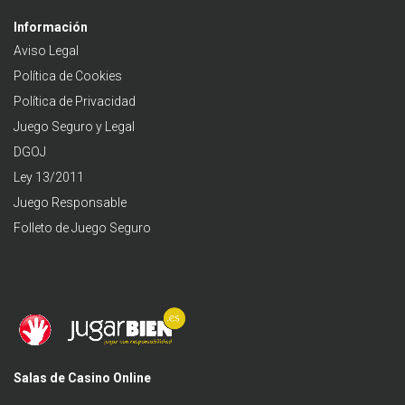
Información
Aviso Legal
Política de Cookies
Política de Privacidad
Juego Seguro y Legal
DGOJ
Ley 13/2011
Juego Responsable
Folleto de Juego Seguro
Salas de Casino Online