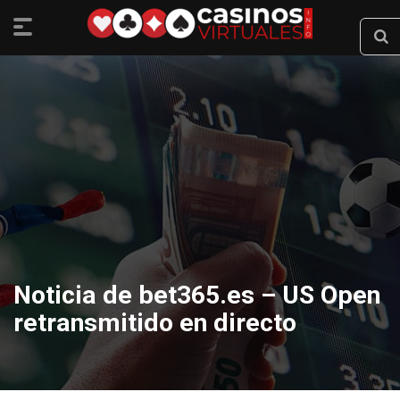
Noticia de bet365.es – US Open
retransmitido en directo