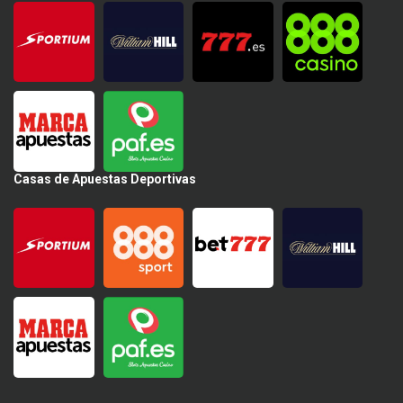
Casas de Apuestas Deportivas