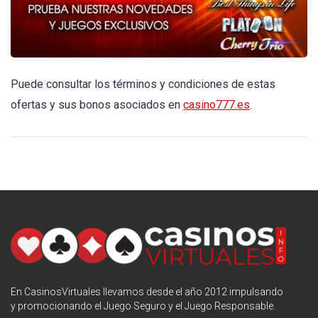
Puede consultar los términos y condiciones de estas
ofertas y sus bonos asociados en
casino777.es
.
En CasinosVirtuales llevamos desde el año 2012 impulsando
y promocionando el
Juego Seguro
y el Juego Responsable.