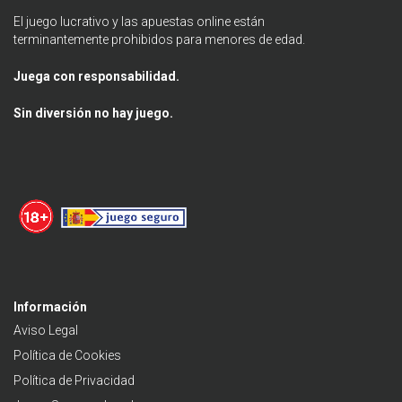
El juego lucrativo y las apuestas online están
terminantemente prohibidos para menores de edad.
Juega con responsabilidad.
Sin diversión no hay juego.
Información
Aviso Legal
Política de Cookies
Política de Privacidad