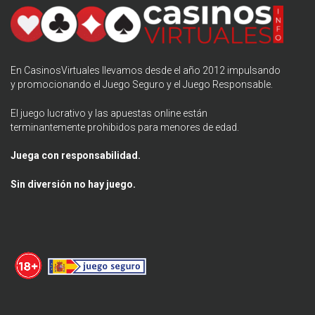
En CasinosVirtuales llevamos desde el año 2012 impulsando
y promocionando el
Juego Seguro
y el Juego Responsable.
El juego lucrativo y las apuestas online están
terminantemente prohibidos para menores de edad.
Juega con responsabilidad.
Sin diversión no hay juego.