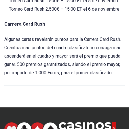
Torneo Card Rush 1.500€ – 15:00 ET el 5 de noviembre
Torneo Card Rush 2.500€ – 15:00 ET el 6 de noviembre
Carrera Card Rush
Algunas cartas revelarán puntos para la Carrera Card Rush.
Cuantos más puntos del cuadro clasificatorio consiga más
ascenderá en el cuadro y mayor será el premio que pueda
ganar. 500 premios garantizados, siendo el premio mayor,
por importe de 1.000 Euros, para el primer clasificado.