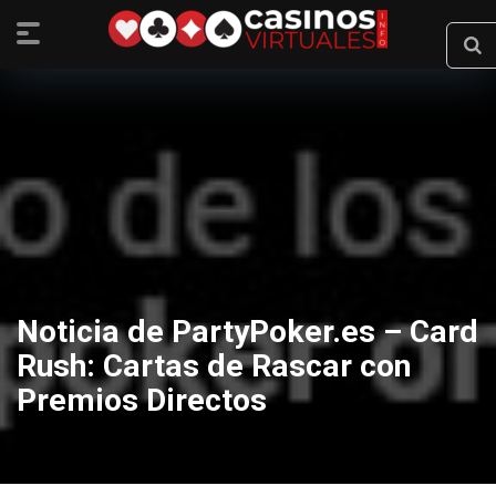
Noticia de PartyPoker.es – Card
Rush: Cartas de Rascar con
Premios Directos