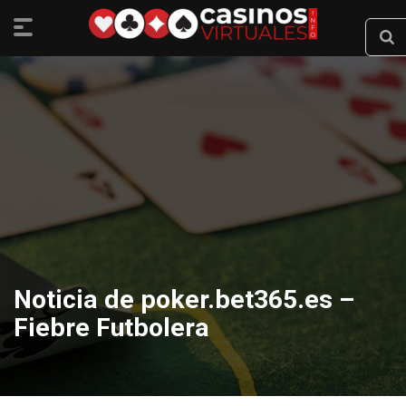
Noticia de poker.bet365.es –
Fiebre Futbolera