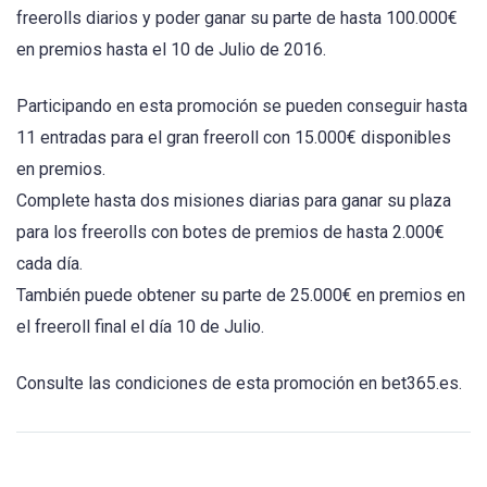
freerolls diarios y poder ganar su parte de hasta 100.000€
en premios hasta el 10 de Julio de 2016.
Participando en esta promoción se pueden conseguir hasta
11 entradas para el gran freeroll con 15.000€ disponibles
en premios.
Complete hasta dos misiones diarias para ganar su plaza
para los freerolls con botes de premios de hasta 2.000€
cada día.
También puede obtener su parte de 25.000€ en premios en
el freeroll final el día 10 de Julio.
Consulte las condiciones de esta promoción en bet365.es.