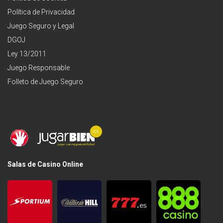
Política de Privacidad
Juego Seguro y Legal
DGOJ
Ley 13/2011
Juego Responsable
Folleto de Juego Seguro
Salas de Casino Online