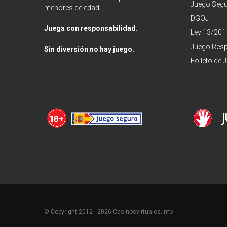
Juego Segu
menores de edad.
DGOJ
Juega con responsabilidad.
Ley 13/201
Juego Res
Sin diversión no hay juego.
Folleto de
© Copyright 2012 - 2026 Casinosvirtuales.info