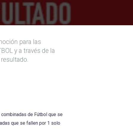
moción para las
BOL y a través de la
 resultado.
s combinadas de Fútbol que se
adas que se fallen por 1 solo