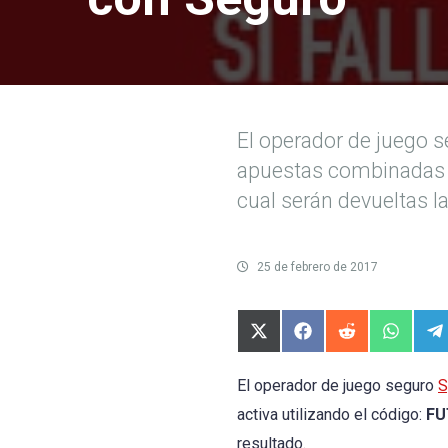
El operador de juego 
apuestas combinadas de
cual serán devueltas l
25 de febrero de 2017
Compartir
Compartir
Compartir
Compart
C
en
en
en
en
e
X
Facebook
Reddit
WhatsA
T
(Twitter)
El operador de juego seguro
S
activa utilizando el código:
FU
resultado.