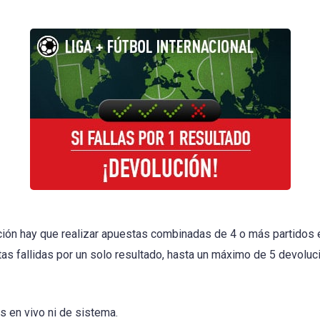
ción hay que realizar apuestas combinadas de 4 o más partidos en
as fallidas por un solo resultado, hasta un máximo de 5 devolu
s en vivo ni de sistema.