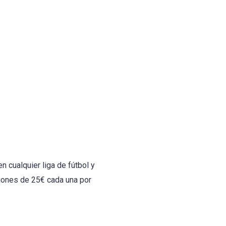
 cualquier liga de fútbol y
ciones de 25€ cada una por