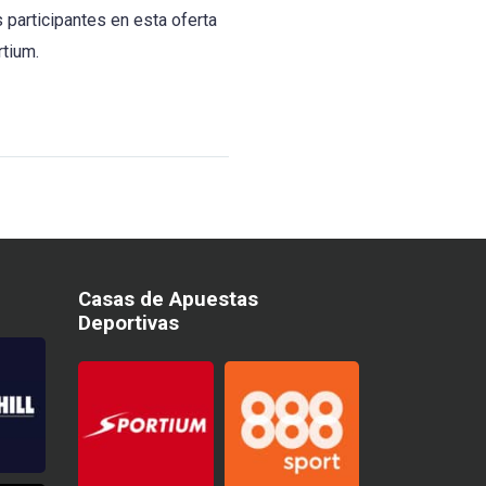
participantes en esta oferta
rtium.
Casas de Apuestas
Deportivas