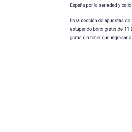
España por la seriedad y calid
En la sección de apuestas de 
estupendo bono gratis de 11 
gratis sin tener que ingresar d