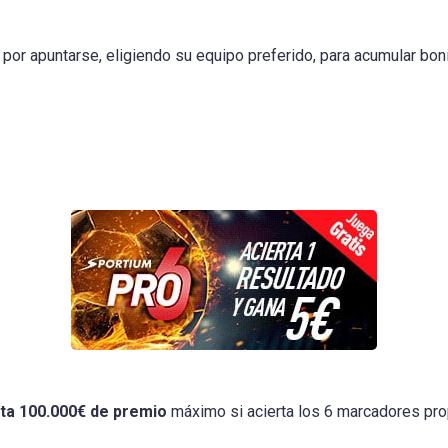
por apuntarse, eligiendo su equipo preferido, para acumular boni
ta 100.000€ de premio
máximo si acierta los 6 marcadores pro