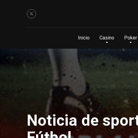
Inicio
Casino
Poker
Noticia de spor
Fútbol