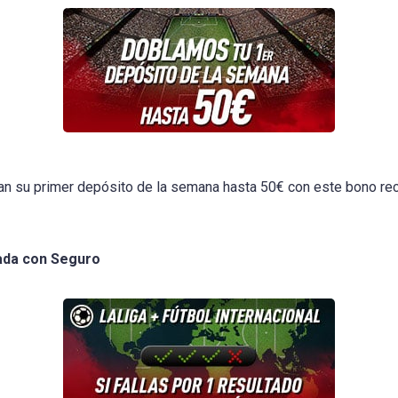
n su primer depósito de la semana hasta 50€ con este bono rec
da con Seguro