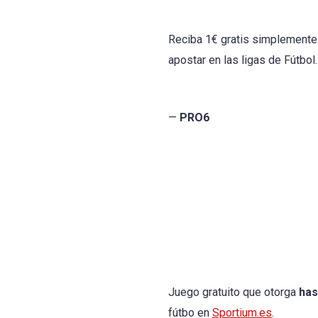
Reciba 1€ gratis simplemente 
apostar en las ligas de Fútbol.
—
PRO6
Juego gratuito que otorga
has
fútbo en
Sportium.es
.