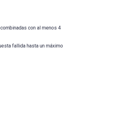
as combinadas con al menos 4
uesta fallida hasta un máximo