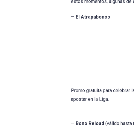
estos momentos, algunas de el
—
El Atrapabonos
Promo gratuita para celebrar l
apostar en la Liga.
—
Bono Reload
(válido hasta 