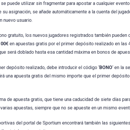
e se puede utilizar sin fragmentar para apostar a cualquier even
 su asignación, se añade automáticamente a la cuenta del juga
n nuevo usuario.
o gratuito, los nuevos jugadores registrados también pueden di
100€
en apuestas gratis por el primer depósito realizado en las 4
 que será doblado hasta esa cantidad máxima en bonos de apuest
mer depósito realizado, debe introducir el código ‘
BONO
‘ en la 
irá una apuesta gratis del mismo importe que el primer depósit
a de apuesta gratis, que tiene una caducidad de siete días para 
en varias apuestas, siempre que no se apueste en un mismo event
ortivas del portal de Sportium encontrará también las siguient