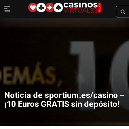
Noticia de sportium.es/casino –
¡10 Euros GRATIS sin depósito!