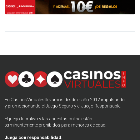
En CasinosVirtuales llevamos desde el año 2012 impulsando
y promocionando el
Juego Seguro
y el Juego Responsable.
El juego lucrativo y las apuestas online están
terminantemente prohibidos para menores de edad.
Juega con responsabilidad.