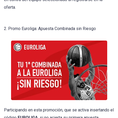
oferta.
2. Promo Euroliga: Apuesta Combinada sin Riesgo
Participando en esta promoción, que se activa insertando el
código
EUROLIGA
, si no acierta su primera apuesta