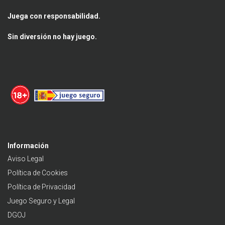
Juega con responsabilidad.
Sin diversión no hay juego.
Información
Aviso Legal
Política de Cookies
Política de Privacidad
Juego Seguro y Legal
DGOJ