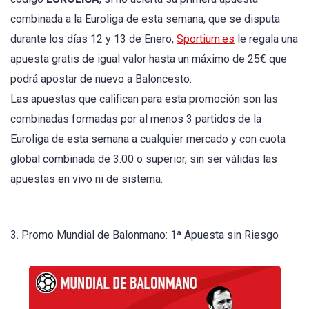
combinada a la Euroliga de esta semana, que se disputa
durante los días 12 y 13 de Enero,
Sportium.es
le regala una
apuesta gratis de igual valor hasta un máximo de 25€ que
podrá apostar de nuevo a Baloncesto.
Las apuestas que califican para esta promoción son las
combinadas formadas por al menos 3 partidos de la
Euroliga de esta semana a cualquier mercado y con cuota
global combinada de 3.00 o superior, sin ser válidas las
apuestas en vivo ni de sistema.
3. Promo Mundial de Balonmano: 1ª Apuesta sin Riesgo