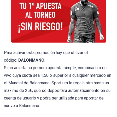
Para activar esta promoción hay que utilizar el
código:
BALONMANO
.
Si no acierta su primera apuesta simple, combinada o en
vivo cuya cuota sea 1.50 o superior a cualquier mercado en
el Mundial de Balonmano, Sportium le regala otra hasta un
máximo de 25€, que se depositará automáticamente en su
cuenta de usuario y podrá ser utilizada para apostar de
nuevo a Balonmano.