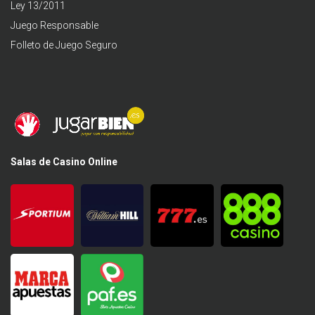
Ley 13/2011
Juego Responsable
Folleto de Juego Seguro
Salas de Casino Online