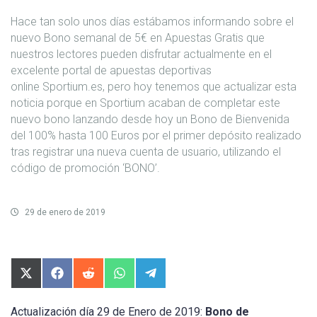
Hace tan solo unos días estábamos informando sobre el
nuevo Bono semanal de 5€ en Apuestas Gratis que
nuestros lectores pueden disfrutar actualmente en el
excelente portal de apuestas deportivas
online Sportium.es, pero hoy tenemos que actualizar esta
noticia porque en Sportium acaban de completar este
nuevo bono lanzando desde hoy un Bono de Bienvenida
del 100% hasta 100 Euros por el primer depósito realizado
tras registrar una nueva cuenta de usuario, utilizando el
código de promoción ‘BONO’.
29 de enero de 2019
Compartir
Compartir
Compartir
Compartir
Compartir
en
en
en
en
en
X
Facebook
Reddit
WhatsApp
Telegram
(Twitter)
Actualización día 29 de Enero de 2019:
Bono de