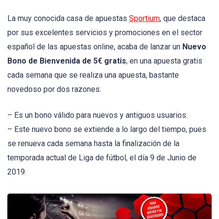
La muy conocida casa de apuestas
Sportium
, que destaca
por sus excelentes servicios y promociones en el sector
español de las apuestas online, acaba de lanzar un
Nuevo
Bono de Bienvenida de 5€ gratis
, en una apuesta gratis
cada semana que se realiza una apuesta, bastante
novedoso por dos razones:
– Es un bono válido para nuevos y antiguos usuarios.
– Este nuevo bono se extiende a lo largo del tiempo, pues
se renueva cada semana hasta la finalización de la
temporada actual de Liga de fútbol, el día 9 de Junio de
2019.