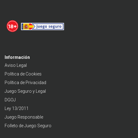
Información
Aviso Legal
Política de Cookies
Política de Privacidad
Juego Seguro y Legal
DGOJ
Ley 13/2011
Juego Responsable
Folleto de Juego Seguro