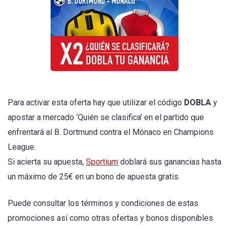
Para activar esta oferta hay que utilizar el código
DOBLA
y
apostar a mercado ‘Quién se clasifica’ en el partido que
enfrentará al B. Dortmund contra el Mónaco en Champions
League.
Si acierta su apuesta,
Sportium
doblará sus ganancias hasta
un máximo de 25€ en un bono de apuesta gratis.
Puede consultar los términos y condiciones de estas
promociones así como otras ofertas y bonos disponibles