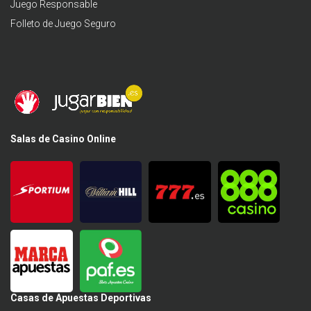
Juego Responsable
Folleto de Juego Seguro
Salas de Casino Online
Casas de Apuestas Deportivas