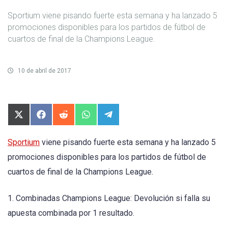
Sportium viene pisando fuerte esta semana y ha lanzado 5
promociones disponibles para los partidos de fútbol de
cuartos de final de la Champions League.
10 de abril de 2017
Compartir
Compartir
Compartir
Compartir
Compartir
en
en
en
en
en
X
Facebook
Reddit
WhatsApp
Telegram
(Twitter)
Sportium
viene pisando fuerte esta semana y ha lanzado 5
promociones disponibles para los partidos de fútbol de
cuartos de final de la Champions League.
1. Combinadas Champions League: Devolución si falla su
apuesta combinada por 1 resultado.