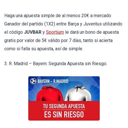
Haga una apuesta simple de al menos 20€ a mercado
Ganador del partido (1X2) entre Barça y Juventus utilizando
el código
JUVBAR
y
Sportium
le dará un bono de apuesta
gratis por valor de 5€ válido por 7 días, tanto si acierta
como si falla su apuesta, así de simple.
3. R. Madrid – Bayern: Segunda Apuesta sin Riesgo.