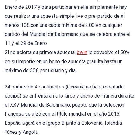
Enero de 2017 y para participar en ella simplemente hay
que realizar una apuesta simple live o pre-partido de al
menos 10€ con una cuota mínima de 2.00 en cualquier
partido del Mundial de Balonmano que se celebra entre el
11 y el 29 de Enero.
Si no acierta su primera apuesta,
bwin
le devuelve el 50%
de su importe en un bono de apuesta gratuita hasta un
máximo de 50€ por usuario y día.
24 países de 4 continentes (Oceanía no ha presentado
equipo) se enfrentarán a lo largo y ancho de Francia durante
el XXV Mundial de Balonmano, puesto que la selección
francesa se alzó con el título mundial en el año 2015.
España jugará en el grupo B junto a Eslovenia, Islandia,
Túnez y Angola.