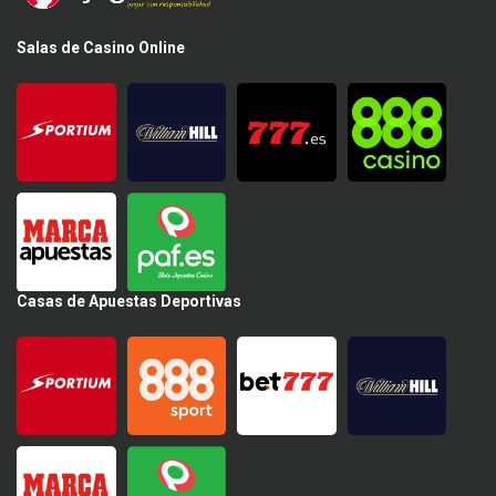
Salas de Casino Online
Casas de Apuestas Deportivas