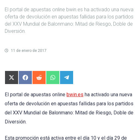
El portal de apuestas online bwin.es ha activado una nueva
oferta de devolución en apuestas fallidas para los partidos
del XXV Mundial de Balonmano: Mitad de Riesgo, Doble de
Diversión.
11 de enero de 2017
Compartir
Compartir
Compartir
Compartir
Compartir
en
en
en
en
en
X
Facebook
Reddit
WhatsApp
Telegram
(Twitter)
El portal de apuestas online
bwin.es
ha activado una nueva
oferta de devolución en apuestas fallidas para los partidos
del XXV Mundial de Balonmano: Mitad de Riesgo, Doble de
Diversión.
Esta promoción está activa entre el día 10 y el día 29 de