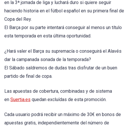
en la 3ª jornada de liga y luchará duro si quiere seguir
haciendo historia en el fútbol español en su primera final de
Copa del Rey.
El Barça por su parte intentará conseguir al menos un título
esta temporada en esta última oportunidad.
¿Hará valer el Barça su supremacía o conseguirá el Alavés
dar la campanada sonada de la temporada?
El Sábado saldremos de dudas tras disfrutar de un buen
partido de final de copa.
Las apuestas de cobertura, combinadas y de sistema
en
Suertia.es
quedan excluídas de esta promoción.
Cada usuario podrá recibir un máximo de 30€ en bonos de
apuestas gratis, independientemente del número de