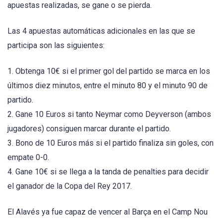
apuestas realizadas, se gane o se pierda.
Las 4 apuestas automáticas adicionales en las que se
participa son las siguientes:
1. Obtenga 10€ si el primer gol del partido se marca en los
últimos diez minutos, entre el minuto 80 y el minuto 90 de
partido.
2. Gane 10 Euros si tanto Neymar como Deyverson (ambos
jugadores) consiguen marcar durante el partido.
3. Bono de 10 Euros más si el partido finaliza sin goles, con
empate 0-0.
4. Gane 10€ si se llega a la tanda de penalties para decidir
el ganador de la Copa del Rey 2017.
El Alavés ya fue capaz de vencer al Barça en el Camp Nou