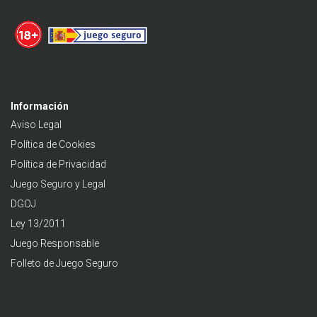
Información
Aviso Legal
Política de Cookies
Política de Privacidad
Juego Seguro y Legal
DGOJ
Ley 13/2011
Juego Responsable
Folleto de Juego Seguro