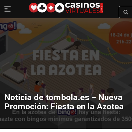
Noticia de tombola.es – Nueva
Promoción: Fiesta en la Azotea