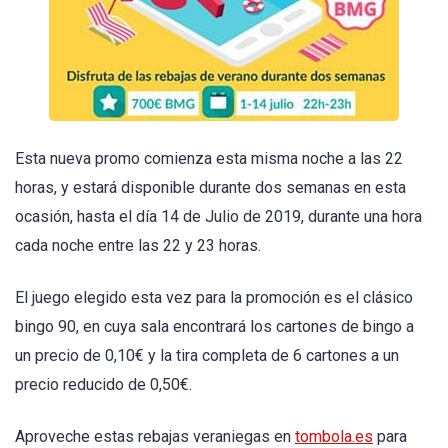
Esta nueva promo comienza esta misma noche a las 22
horas, y estará disponible durante dos semanas en esta
ocasión, hasta el día 14 de Julio de 2019, durante una hora
cada noche entre las 22 y 23 horas.
El juego elegido esta vez para la promoción es el clásico
bingo 90, en cuya sala encontrará los cartones de bingo a
un precio de 0,10€ y la tira completa de 6 cartones a un
precio reducido de 0,50€.
Aproveche estas rebajas veraniegas en
tombola.es
para