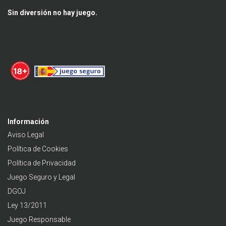
Sin diversión no hay juego.
Información
Aviso Legal
Política de Cookies
Política de Privacidad
Juego Seguro y Legal
DGOJ
Ley 13/2011
Juego Responsable