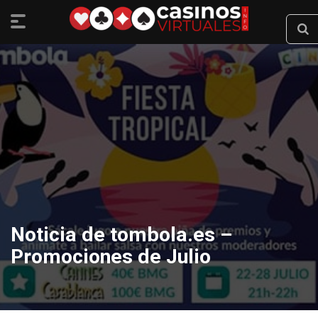
Noticia de tombola.es –
Promociones de Julio