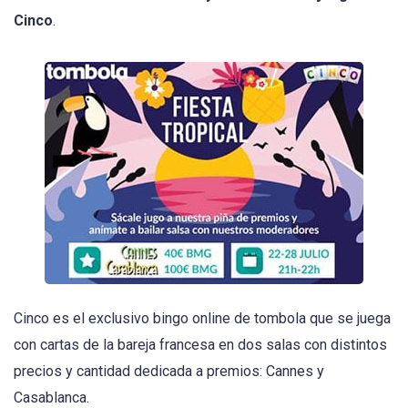
Cinco
.
Cinco es el exclusivo bingo online de tombola que se juega
con cartas de la bareja francesa en dos salas con distintos
precios y cantidad dedicada a premios: Cannes y
Casablanca.