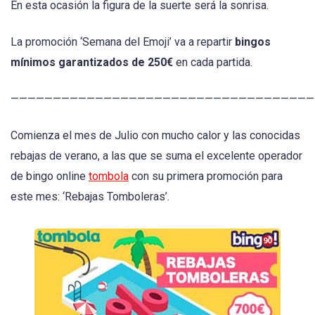
En esta ocasión la figura de la suerte será la sonrisa.
La promoción ‘Semana del Emoji’ va a repartir
bingos
mínimos garantizados de 250€
en cada partida.
————————————————————————————————————
Comienza el mes de Julio con mucho calor y las conocidas
rebajas de verano, a las que se suma el excelente operador
de bingo online
tombola
con su primera promoción para
este mes: ‘Rebajas Tomboleras’.