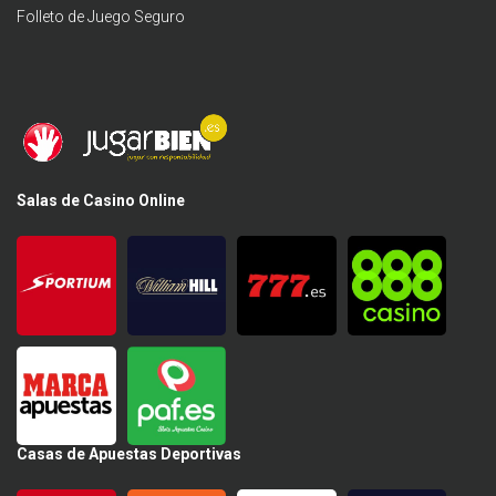
Folleto de Juego Seguro
Salas de Casino Online
Casas de Apuestas Deportivas