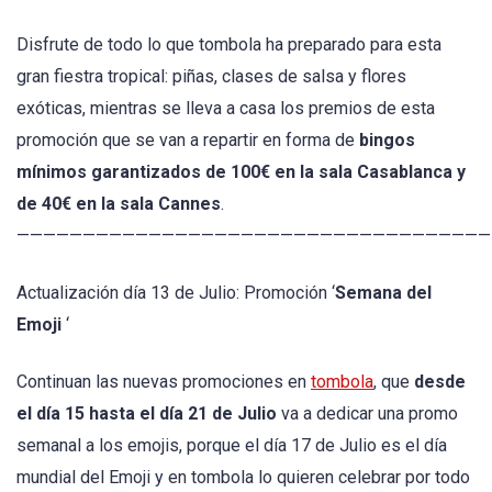
Disfrute de todo lo que tombola ha preparado para esta
gran fiestra tropical: piñas, clases de salsa y flores
exóticas, mientras se lleva a casa los premios de esta
promoción que se van a repartir en forma de
bingos
mínimos garantizados de 100€ en la sala Casablanca y
de 40€ en la sala Cannes
.
————————————————————————————————————
Actualización día 13 de Julio: Promoción ‘
Semana del
Emoji
‘
Continuan las nuevas promociones en
tombola
, que
desde
el día 15 hasta el día 21 de Julio
va a dedicar una promo
semanal a los emojis, porque el día 17 de Julio es el día
mundial del Emoji y en tombola lo quieren celebrar por todo