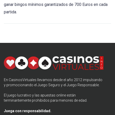
ganar bingos mínimos garantizados de 700 Euros en cada
partida.
En CasinosVirtuales llevamos desde el año 2012 impulsando
y promocionando el
Juego Seguro
y el Juego Responsable.
El juego lucrativo y las apuestas online están
terminantemente prohibidos para menores de edad.
Juega con responsabilidad.