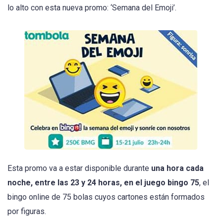
lo alto con esta nueva promo: ‘Semana del Emoji’.
Esta promo va a estar disponible durante
una hora cada
noche, entre las 23 y 24 horas, en el juego bingo 75
, el
bingo online de 75 bolas cuyos cartones están formados
por figuras.