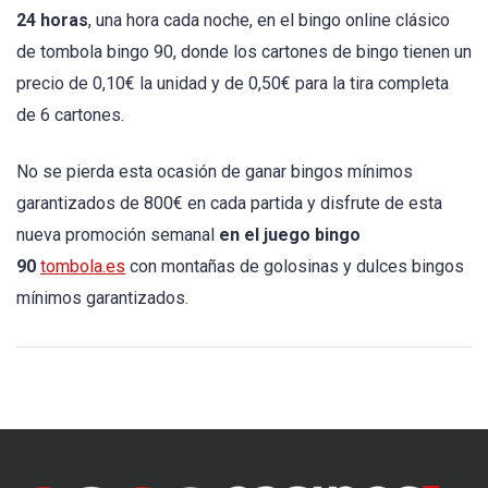
24 horas
, una hora cada noche, en el bingo online clásico
de tombola bingo 90, donde los cartones de bingo tienen un
precio de 0,10€ la unidad y de 0,50€ para la tira completa
de 6 cartones.
No se pierda esta ocasión de ganar bingos mínimos
garantizados de 800€ en cada partida y disfrute de esta
nueva promoción semanal
en el juego bingo
90
tombola.es
con montañas de golosinas y dulces bingos
mínimos garantizados.