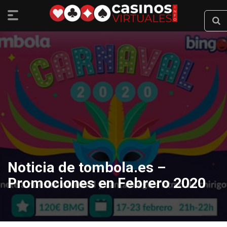
Noticia de tombola.es –
Promociones en Febrero 2020