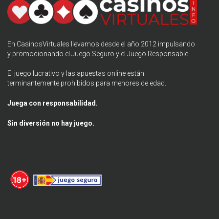
En CasinosVirtuales llevamos desde el año 2012 impulsando
y promocionando el
Juego Seguro
y el Juego Responsable.
El juego lucrativo y las apuestas online están
terminantemente prohibidos para menores de edad.
Juega con responsabilidad.
Sin diversión no hay juego.