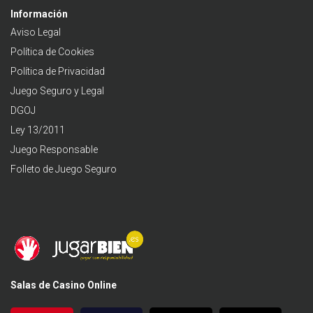
Información
Aviso Legal
Política de Cookies
Política de Privacidad
Juego Seguro y Legal
DGOJ
Ley 13/2011
Juego Responsable
Folleto de Juego Seguro
Salas de Casino Online