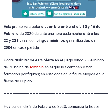
Esta promo va a estar
disponible entre el día 10 y 16 de
Febrero
de 2020 durante una hora cada noche
entre las
22 y 23 horas
, con
bingos mínimos garantizados de
250€
en cada partida.
Podrá disfrutar de esta oferta en el juego bingo 75, el bingo
de 75 bolas de
tombola
en el que los cartones están
formados por figuras; en esta ocasión la figura elegida es la
flecha de Cupido.
————————————————————————————————————
Hoy Lunes, día 3 de Febrero de 2020, comienza la fiesta