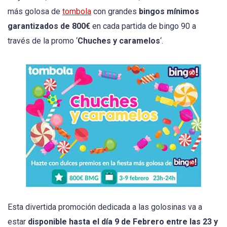
más golosa de
tombola
con grandes
bingos mínimos
garantizados de 800€
en cada partida de bingo 90 a
través de la promo ‘
Chuches y caramelos
‘.
Esta divertida promoción dedicada a las golosinas va a
estar
disponible hasta el día 9 de Febrero entre las 23 y