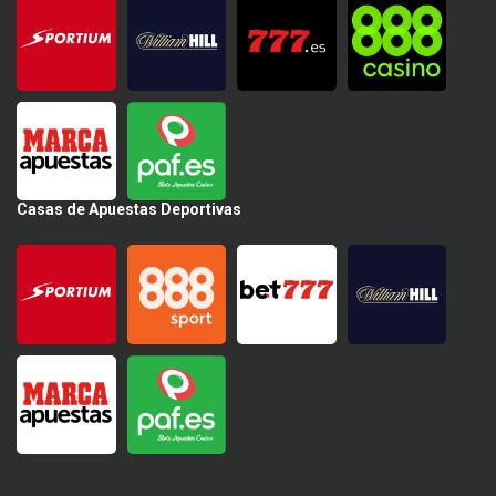
Casas de Apuestas Deportivas