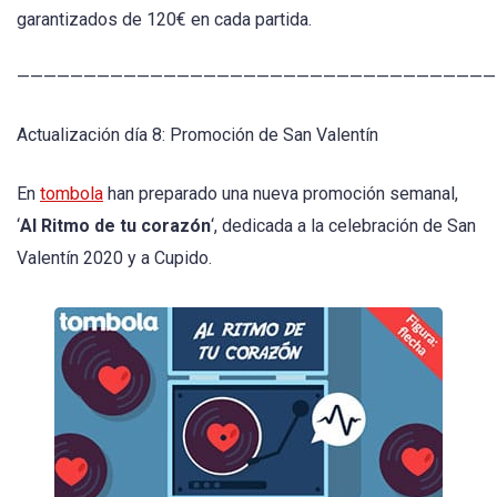
garantizados de 120€ en cada partida.
————————————————————————————————————
Actualización día 8: Promoción de San Valentín
En
tombola
han preparado una nueva promoción semanal,
‘
Al Ritmo de tu corazón
‘, dedicada a la celebración de San
Valentín 2020 y a Cupido.