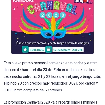
Esta nueva promo semanal comienza esta noche y estará
disponible
hasta el día 23 de Febrero
, durante una hora
cada noche entre las 21 y 22 horas,
en el juego bingo Lite
,
el bingo 90 con precios muy reducidos: 0,02€ por cartón y
0,10€ la tira completa de 6 cartones.
La promoción Carnaval 2020 va a repartir bingos mínimos