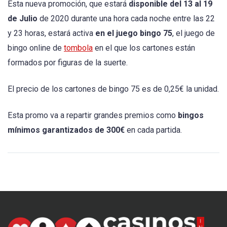
Esta nueva promoción, que estará
disponible del 13 al 19
de Julio
de 2020 durante una hora cada noche entre las 22
y 23 horas, estará activa
en el juego bingo 75
, el juego de
bingo online de
tombola
en el que los cartones están
formados por figuras de la suerte.
El precio de los cartones de bingo 75 es de 0,25€ la unidad.
Esta promo va a repartir grandes premios como
bingos
mínimos garantizados de 300€
en cada partida.