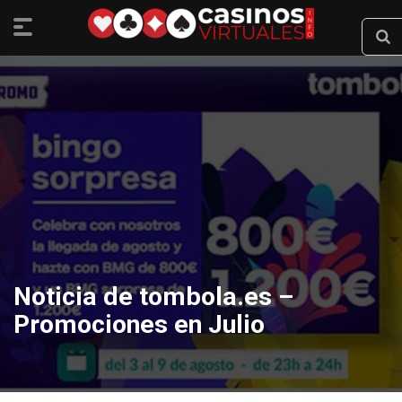
Noticia de tombola.es –
Promociones en Julio