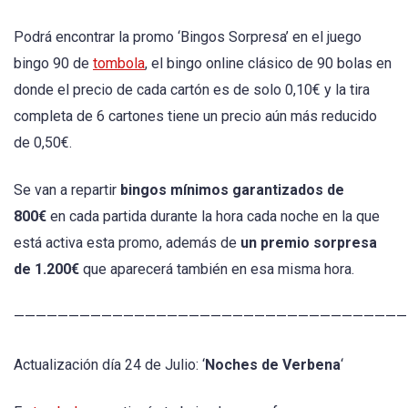
Podrá encontrar la promo ‘Bingos Sorpresa’ en el juego
bingo 90 de
tombola
, el bingo online clásico de 90 bolas en
donde el precio de cada cartón es de solo 0,10€ y la tira
completa de 6 cartones tiene un precio aún más reducido
de 0,50€.
Se van a repartir
bingos mínimos garantizados de
800€
en cada partida durante la hora cada noche en la que
está activa esta promo, además de
un premio sorpresa
de 1.200€
que aparecerá también en esa misma hora.
————————————————————————————————————
Actualización día 24 de Julio: ‘
Noches de Verbena
‘