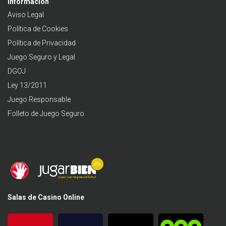
Información
Aviso Legal
Política de Cookies
Política de Privacidad
Juego Seguro y Legal
DGOJ
Ley 13/2011
Juego Responsable
Folleto de Juego Seguro
Salas de Casino Online