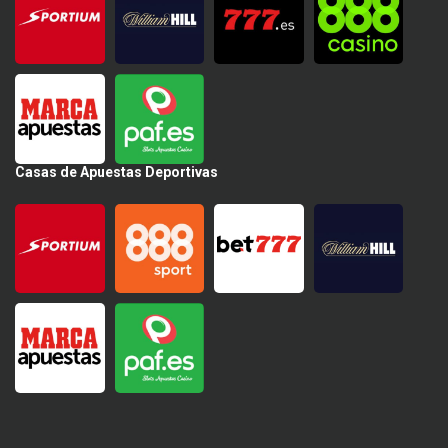
Casas de Apuestas Deportivas