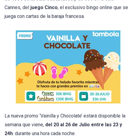
Cannes, del
juego Cinco
, el exclusivo bingo online que se
juega con cartas de la baraja francesa.
La nueva promo ‘Vainilla y Chocolate’ estará disponible la
semana que viene,
del 20 al 26 de Julio entre las 23 y
24h
: durante una hora cada noche.