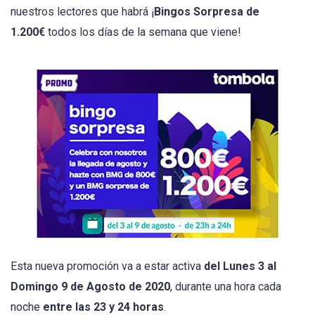
nuestros lectores que habrá ¡
Bingos Sorpresa de
1.200€
todos los días de la semana que viene!
Esta nueva promoción va a estar activa
del Lunes 3 al
Domingo 9 de Agosto de 2020
, durante una hora cada
noche
entre las 23 y 24 horas
.