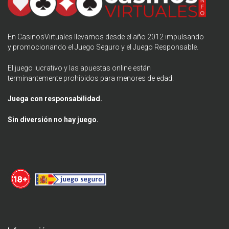
En CasinosVirtuales llevamos desde el año 2012 impulsando
y promocionando el
Juego Seguro
y el Juego Responsable.
El juego lucrativo y las apuestas online están
terminantemente prohibidos para menores de edad.
Juega con responsabilidad.
Sin diversión no hay juego.