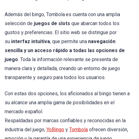
Además del bingo, Tombola.es cuenta con una amplia
selección de
juegos de slots
que abarcan todos los
gustos y preferencias. El sitio web se distingue por
su
interfaz intuitiva
, que permite una
navegación
sencilla y un acceso rápido a todas las opciones de
juego
. Toda la información relevante se presenta de
manera clara y detallada, creando un entorno de juego
transparente y seguro para todos los usuarios.
Con estas dos opciones, los aficionados al bingo tienen a
su alcance una amplia gama de posibilidades en el
mercado español.
Respaldadas por marcas confiables y reconocidas en la
industria del juego,
YoBingo
y
Tombola
ofrecen diversión,
emoción y la garantía de una experiencia de juego