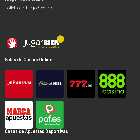
Folleto de Juego Seguro
Salas de Casino Online
Casas de Apuestas Deportivas