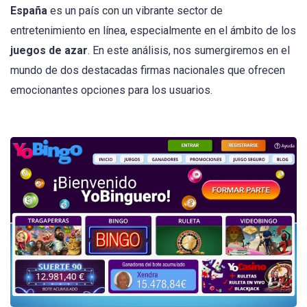
(Twitter)
España
es un país con un vibrante sector de
entretenimiento en línea, especialmente en el ámbito de los
juegos de azar
. En este análisis, nos sumergiremos en el
mundo de dos destacadas firmas nacionales que ofrecen
emocionantes opciones para los usuarios.