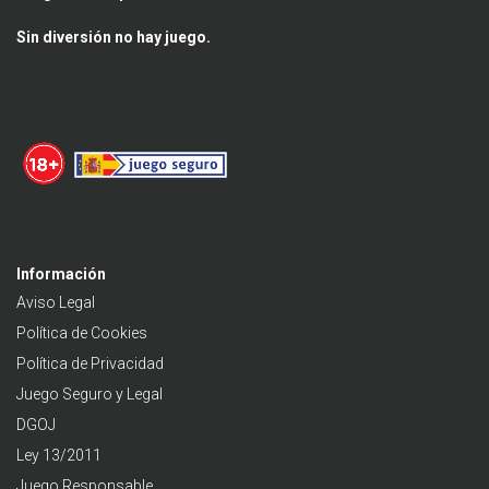
Sin diversión no hay juego.
Información
Aviso Legal
Política de Cookies
Política de Privacidad
Juego Seguro y Legal
DGOJ
Ley 13/2011
Juego Responsable