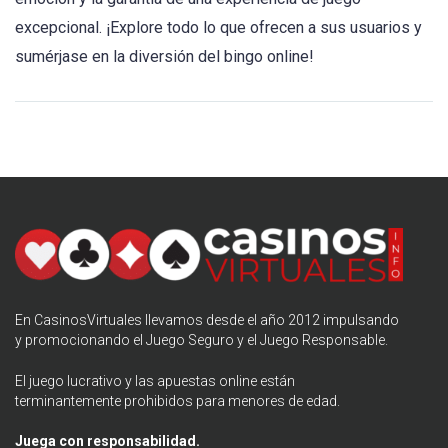
excepcional. ¡Explore todo lo que ofrecen a sus usuarios y
sumérjase en la diversión del bingo online!
En CasinosVirtuales llevamos desde el año 2012 impulsando
y promocionando el
Juego Seguro
y el Juego Responsable.
El juego lucrativo y las apuestas online están
terminantemente prohibidos para menores de edad.
Juega con responsabilidad.