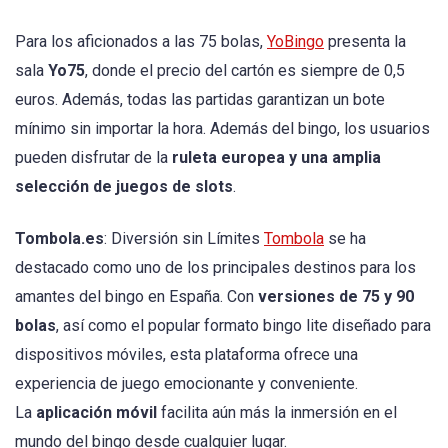
Para los aficionados a las 75 bolas,
YoBingo
presenta la
sala
Yo75
, donde el precio del cartón es siempre de 0,5
euros. Además, todas las partidas garantizan un bote
mínimo sin importar la hora. Además del bingo, los usuarios
pueden disfrutar de la
ruleta europea y una amplia
selección de juegos de slots
.
Tombola.es
: Diversión sin Límites
Tombola
se ha
destacado como uno de los principales destinos para los
amantes del bingo en España. Con
versiones de 75 y 90
bolas
, así como el popular formato bingo lite diseñado para
dispositivos móviles, esta plataforma ofrece una
experiencia de juego emocionante y conveniente.
La
aplicación móvil
facilita aún más la inmersión en el
mundo del bingo desde cualquier lugar.