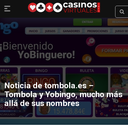
Noticia de tombola.es –
Tombola y Yobingo, mucho más
allá de sus nombres