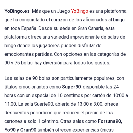
YoBingo.es
: Más que un Juego
YoBingo
es una plataforma
que ha conquistado el corazón de los aficionados al bingo
en toda España. Desde su sede en Gran Canaria, esta
plataforma ofrece una variedad impresionante de salas de
bingo donde los jugadores pueden disfrutar de
emocionantes partidas. Con opciones en las categorías de
90 y 75 bolas, hay diversión para todos los gustos.
Las salas de 90 bolas son particularmente populares, con
títulos emocionantes como
Super90
, disponible las 24
horas con un especial de 10 céntimos por cartón de 10:00 a
11:00. La sala Suerte90, abierta de 13:00 a 3:00, ofrece
descuentos periódicos que reducen el precio de los
cartones a solo 1 céntimo. Otras salas como
Fortuna90,
Yo90 y Gran90
también ofrecen experiencias únicas.