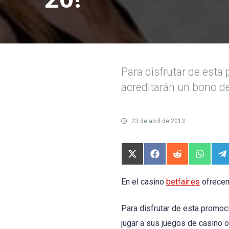
Para disfrutar de esta
acreditarán un bono de
23 de abril de 2013
Compartir
Compartir
Compartir
Compart
C
en
en
en
en
e
X
Facebook
Reddit
WhatsA
T
(Twitter)
En el casino
betfair.es
ofrecen 
Para disfrutar de esta promoc
jugar a sus juegos de casino o