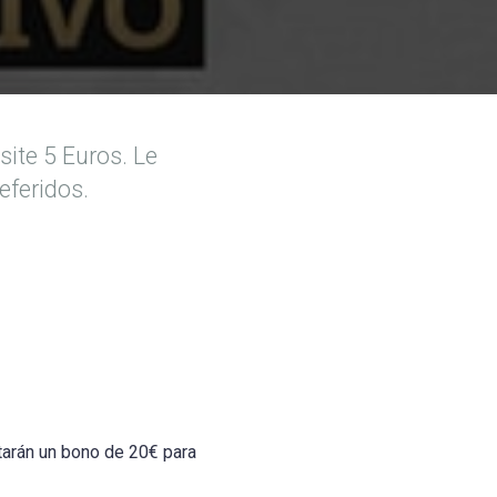
site 5 Euros. Le
eferidos.
tarán un bono de 20€ para