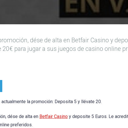
 promoción, dése de alta en Betfair Casino y depo
 20€ para jugar a sus juegos de casino online pr
ir
ompartir
n
pp
elegram
actualmente la promoción: Deposita 5 y llévate 20.
ión, dése de alta en
Betfair Casino
y deposite 5 Euros. Le acredi
nline preferidos.