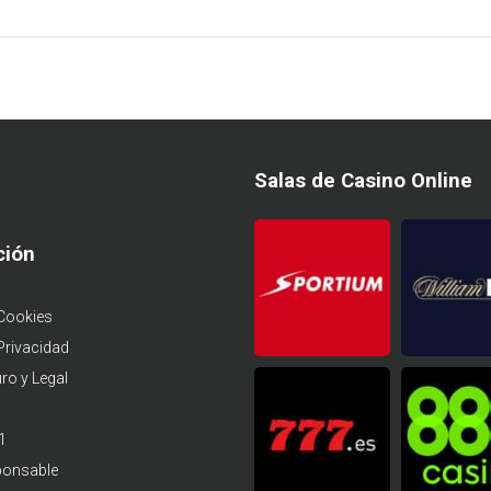
Salas de Casino Online
ción
 Cookies
 Privacidad
ro y Legal
1
ponsable