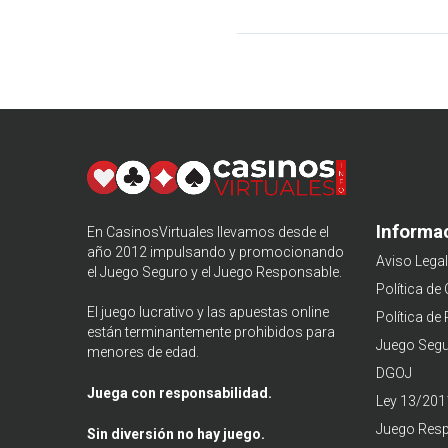
Informa
En CasinosVirtuales llevamos desde el
año 2012 impulsando y promocionando
Aviso Legal
el
Juego Seguro
y el Juego Responsable.
Política de
El juego lucrativo y las apuestas online
Política de
están terminantemente prohibidos para
Juego Segu
menores de edad.
DGOJ
Juega con responsabilidad.
Ley 13/201
Juego Res
Sin diversión no hay juego.