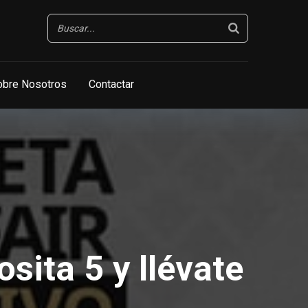
obre Nosotros
Contactar
osita 5 y llévate