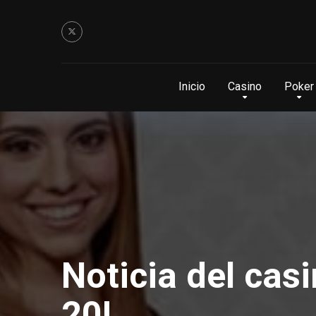
Inicio
Casino
Poker
Noticia del casi
20!