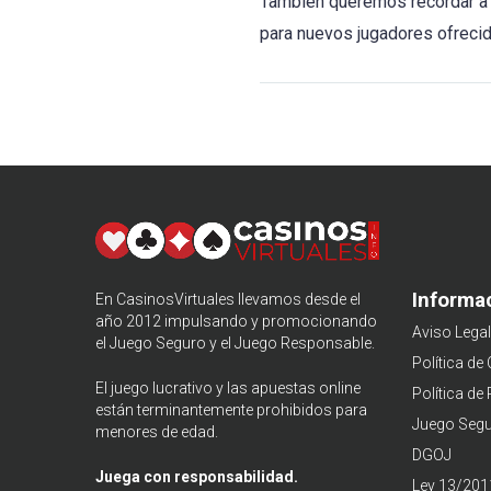
También queremos recordar a 
para nuevos jugadores ofrecid
Informa
En CasinosVirtuales llevamos desde el
año 2012 impulsando y promocionando
Aviso Legal
el
Juego Seguro
y el Juego Responsable.
Política de
El juego lucrativo y las apuestas online
Política de
están terminantemente prohibidos para
Juego Segu
menores de edad.
DGOJ
Juega con responsabilidad.
Ley 13/201