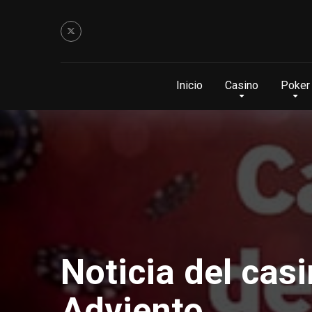
Inicio
Casino
Poker
Noticia del cas
Adviento