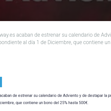
tway.es acaban de estrenar su calendario de Advi
spondiente al día 1 de Diciembre, que contiene u
ir
ompartir
n
pp
elegram
acaban de estrenar su calendario de Adviento y de destapar la pr
iciembre, que contiene un bono del 25% hasta 500€.