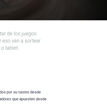
tar de los juegos
r eso van a sortear
o tablet.
idos por su casino desde
gadores que apuesten desde