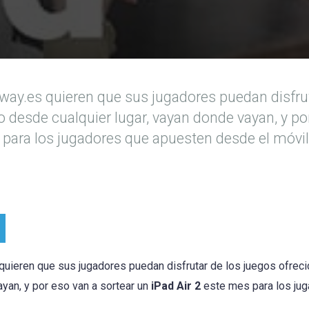
tway.es quieren que sus jugadores puedan disfru
o desde cualquier lugar, vayan donde vayan, y po
 para los jugadores que apuesten desde el móvil 
ir
ompartir
n
pp
elegram
quieren que sus jugadores puedan disfrutar de los juegos ofrec
ayan, y por eso van a sortear un
iPad Air 2
este mes para los ju