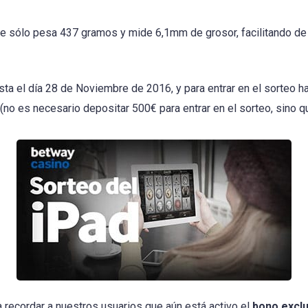
e sólo pesa 437 gramos y mide 6,1mm de grosor, facilitando de 
sta el día 28 de Noviembre de 2016, y para entrar en el sorteo 
no es necesario depositar 500€ para entrar en el sorteo, sino qu
recordar a nuestros usuarios que aún está activo el
bono exclu