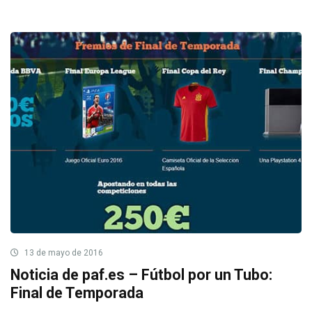
13 de mayo de 2016
Noticia de paf.es – Fútbol por un Tubo:
Final de Temporada