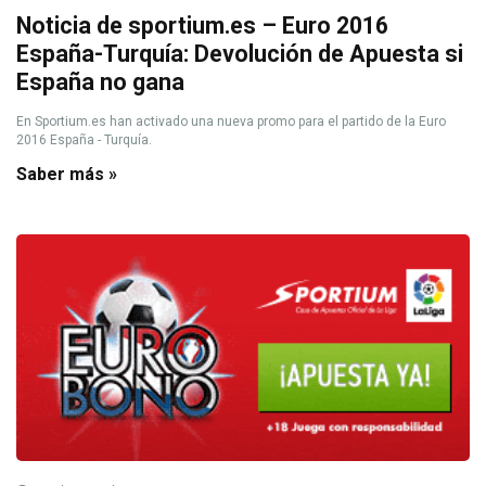
Noticia de sportium.es – Euro 2016
España-Turquía: Devolución de Apuesta si
España no gana
En Sportium.es han activado una nueva promo para el partido de la Euro
2016 España - Turquía.
Saber más »