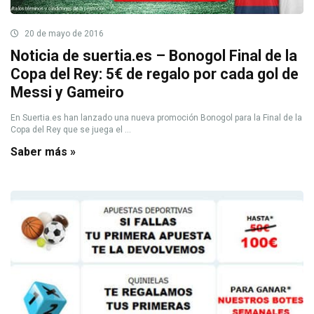
20 de mayo de 2016
Noticia de suertia.es – Bonogol Final de la
Copa del Rey: 5€ de regalo por cada gol de
Messi y Gameiro
En Suertia.es han lanzado una nueva promoción Bonogol para la Final de la
Copa del Rey que se juega el ...
Saber más »