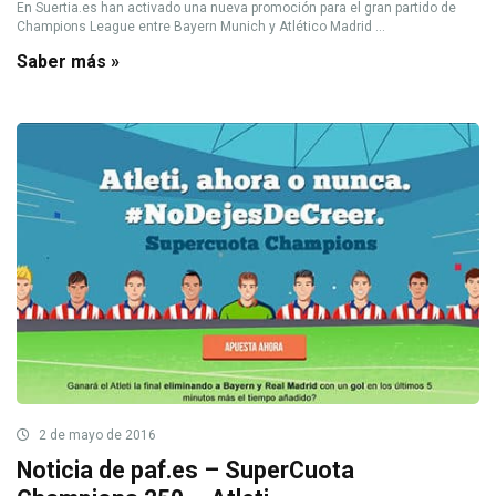
En Suertia.es han activado una nueva promoción para el gran partido de
Champions League entre Bayern Munich y Atlético Madrid ...
Saber más »
2 de mayo de 2016
Noticia de paf.es – SuperCuota