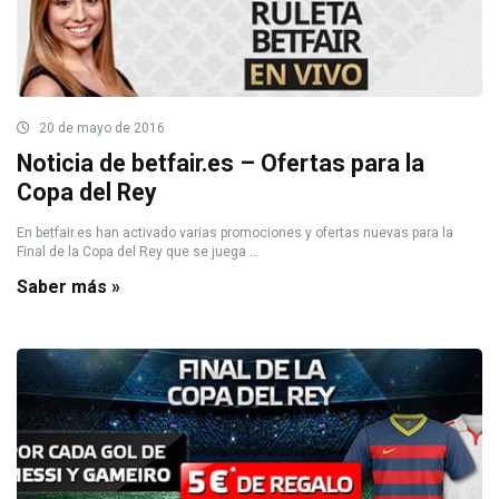
20 de mayo de 2016
Noticia de betfair.es – Ofertas para la
Copa del Rey
En betfair.es han activado varias promociones y ofertas nuevas para la
Final de la Copa del Rey que se juega ...
Saber más »