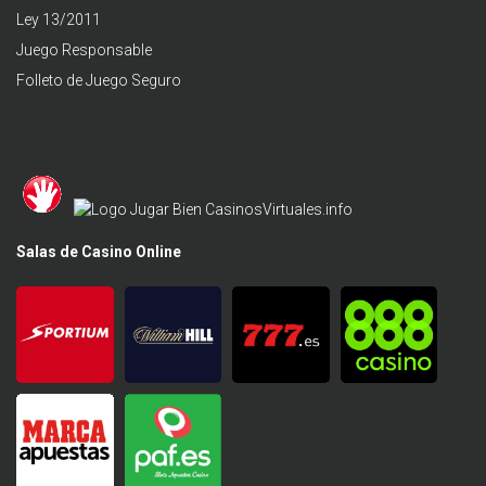
Ley 13/2011
Juego Responsable
Folleto de Juego Seguro
Salas de Casino Online