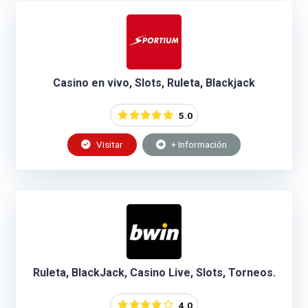
Casino en vivo, Slots, Ruleta, Blackjack
5.0
Visitar
+ Información
Ruleta, BlackJack, Casino Live, Slots, Torneos.
4.0