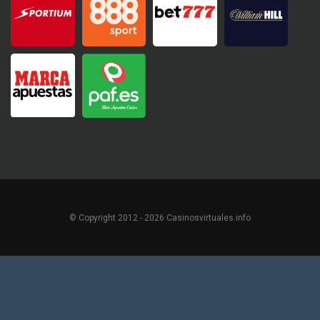
© Copyright 2012 - 2026 Casinosvirtuales.info