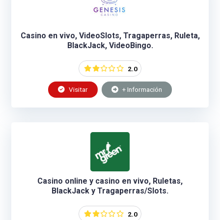
Casino en vivo, VideoSlots, Tragaperras, Ruleta,
BlackJack, VideoBingo.
2.0
Visitar
+ Información
Casino online y casino en vivo, Ruletas,
BlackJack y Tragaperras/Slots.
2.0