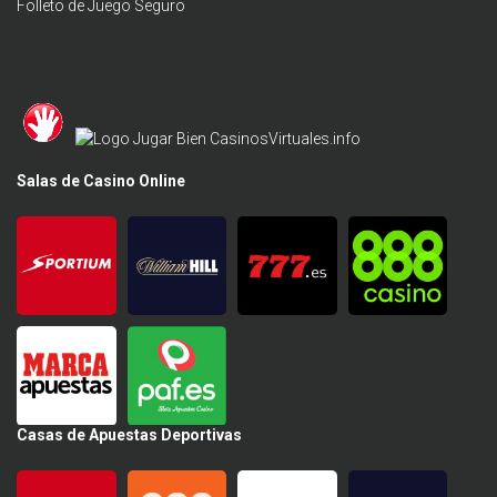
Folleto de Juego Seguro
Salas de Casino Online
Casas de Apuestas Deportivas