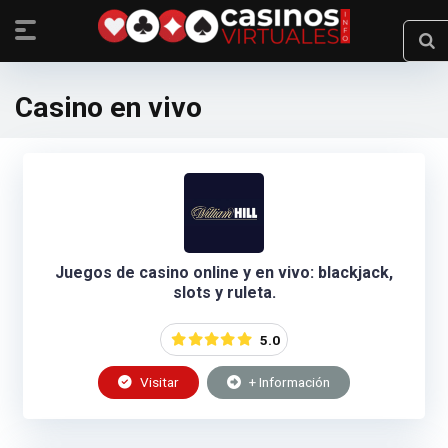
Casino en vivo
Juegos de casino online y en vivo: blackjack,
slots y ruleta.
5.0
Visitar
+ Información