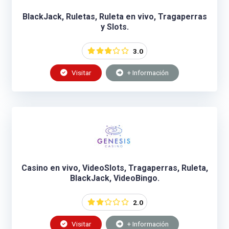
BlackJack, Ruletas, Ruleta en vivo, Tragaperras
y Slots.
3.0
Visitar
+ Información
Casino en vivo, VideoSlots, Tragaperras, Ruleta,
BlackJack, VideoBingo.
2.0
Visitar
+ Información