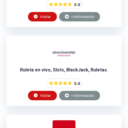
5.0
Visitar
+ Información
Ruleta en vivo, Slots, BlackJack, Ruletas.
5.0
Visitar
+ Información