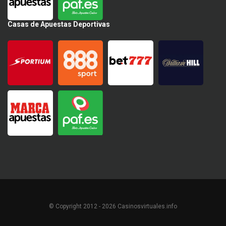
Casas de Apuestas Deportivas
© Copyright 2012 - 2026 Casinosvirtuales.info