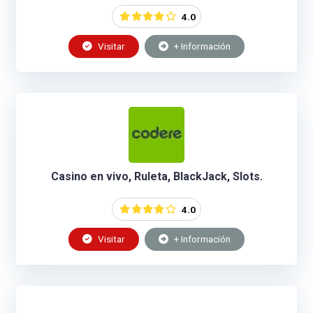
4.0
Visitar
+ Información
Casino en vivo, Ruleta, BlackJack, Slots.
4.0
Visitar
+ Información