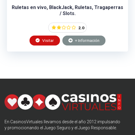
Ruletas en vivo, BlackJack, Ruletas, Tragaperras
/ Slots.
2.0
Visitar
+ Información
En CasinosVirtuales llevamos desde el año 2012 impulsando
y promocionando el
Juego Seguro
y el Juego Responsable.