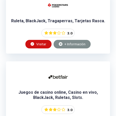
Ruleta, BlackJack, Tragaperras, Tarjetas Rasca.
3.0
Visitar
+ Información
Juegos de casino online, Casino en vivo,
BlackJack, Ruletas, Slots.
3.0