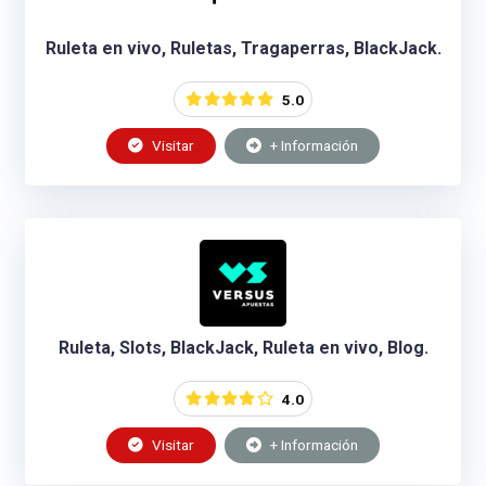
Ruleta en vivo, Ruletas, Tragaperras, BlackJack.
5.0
Visitar
+ Información
Ruleta, Slots, BlackJack, Ruleta en vivo, Blog.
4.0
Visitar
+ Información