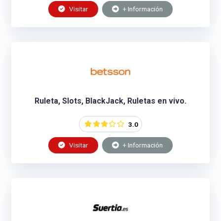
Visitar
+ Información
Ruleta, Slots, BlackJack, Ruletas en vivo.
3.0
Visitar
+ Información