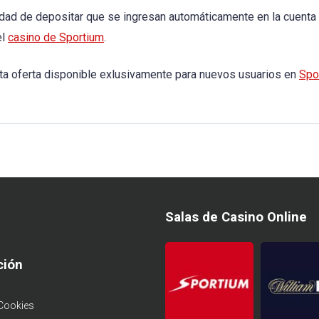
dad de depositar que se ingresan automáticamente en la cuenta
el
casino de Sportium
.
ta oferta disponible exlusivamente para nuevos usuarios en
Spo
Salas de Casino Online
ción
 Cookies