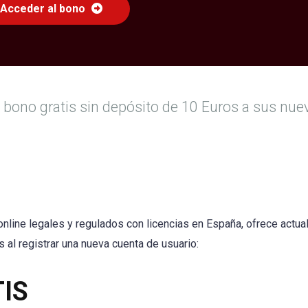
Acceder al bono
 bono gratis sin depósito de 10 Euros a sus nue
online legales y regulados con licencias en España, ofrece actu
 al registrar una nueva cuenta de usuario:
TIS