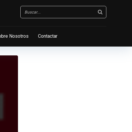
obre Nosotros
Contactar