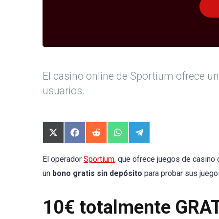
El casino online de Sportium ofrece un
usuarios.
Compartir
Compartir
Compartir
Compartir
Compartir
en
en
en
en
en
X
Facebook
Reddit
WhatsApp
Telegram
(Twitter)
El operador
Sportium
, que ofrece juegos de casino 
un
bono gratis sin depósito
para probar sus juegos
10€ totalmente GRA