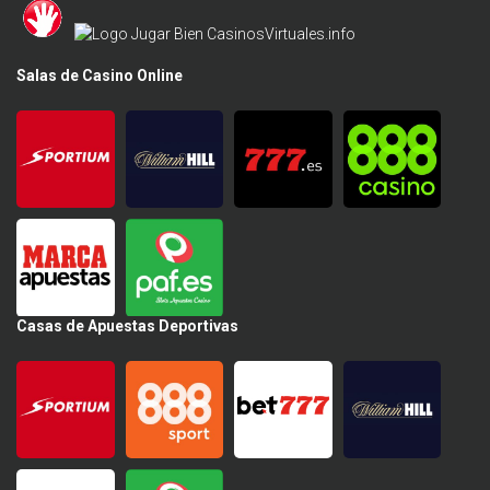
Salas de Casino Online
Casas de Apuestas Deportivas