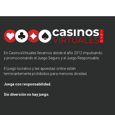
En CasinosVirtuales llevamos desde el año 2012 impulsando
y promocionando el
Juego Seguro
y el Juego Responsable.
El juego lucrativo y las apuestas online están
terminantemente prohibidos para menores de edad.
Juega con responsabilidad.
Sin diversión no hay juego.